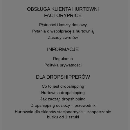
OBSŁUGA KLIENTA HURTOWNI
FACTORYPRICE
Płatności i koszty dostawy
Pytania o współpracę z hurtownią
Zasady zwrotów
INFORMACJE
Regulamin
Polityka prywatności
DLA DROPSHIPPERÓW
Co to jest dropshipping
Hurtownia dropshipping
Jak zacząć dropshipping
Dropshipping odzieży – przewodnik
Hurtownia dla sklepów stacjonarnych – zaopatrzenie
butiku od 1 sztuki