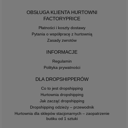
OBSŁUGA KLIENTA HURTOWNI
FACTORYPRICE
Płatności i koszty dostawy
Pytania o współpracę z hurtownią
Zasady zwrotów
INFORMACJE
Regulamin
Polityka prywatności
DLA DROPSHIPPERÓW
Co to jest dropshipping
Hurtownia dropshipping
Jak zacząć dropshipping
Dropshipping odzieży – przewodnik
Hurtownia dla sklepów stacjonarnych – zaopatrzenie
butiku od 1 sztuki