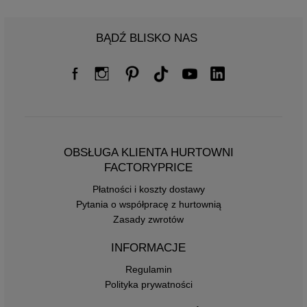
BĄDŹ BLISKO NAS
OBSŁUGA KLIENTA HURTOWNI
FACTORYPRICE
Płatności i koszty dostawy
Pytania o współpracę z hurtownią
Zasady zwrotów
INFORMACJE
Regulamin
Polityka prywatności