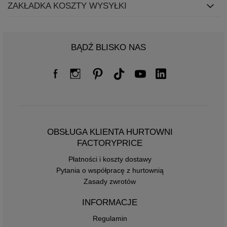
ZAKŁADKA KOSZTY WYSYŁKI
BĄDŹ BLISKO NAS
OBSŁUGA KLIENTA HURTOWNI
FACTORYPRICE
Płatności i koszty dostawy
Pytania o współpracę z hurtownią
Zasady zwrotów
INFORMACJE
Regulamin