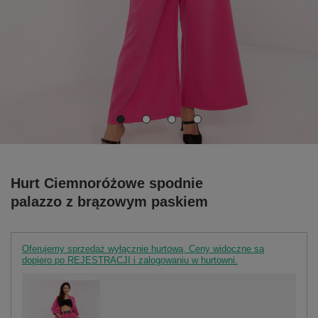
Hurt Ciemnoróżowe spodnie
palazzo z brązowym paskiem
Oferujemy sprzedaż wyłącznie hurtową. Ceny widoczne są
dopiero po REJESTRACJI i zalogowaniu w hurtowni.