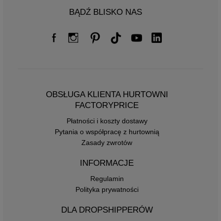
BĄDŹ BLISKO NAS
OBSŁUGA KLIENTA HURTOWNI
FACTORYPRICE
Płatności i koszty dostawy
Pytania o współpracę z hurtownią
Zasady zwrotów
INFORMACJE
Regulamin
Polityka prywatności
DLA DROPSHIPPERÓW