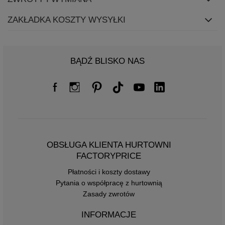
ZAKŁADKA KOSZTY WYSYŁKI
BĄDŹ BLISKO NAS
OBSŁUGA KLIENTA HURTOWNI
FACTORYPRICE
Płatności i koszty dostawy
Pytania o współpracę z hurtownią
Zasady zwrotów
INFORMACJE