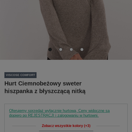
VISCOSE COMFORT
Hurt Ciemnobeżowy sweter
hiszpanka z błyszczącą nitką
Oferujemy sprzedaż wyłącznie hurtową. Ceny widoczne są
dopiero po REJESTRACJI i zalogowaniu w hurtowni.
Zobacz wszystkie kolory (+3)