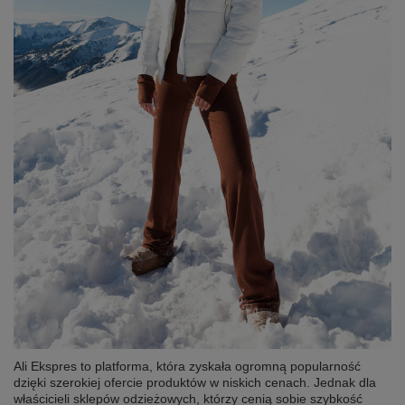
Ali Ekspres to platforma, która zyskała ogromną popularność
dzięki szerokiej ofercie produktów w niskich cenach. Jednak dla
właścicieli sklepów odzieżowych, którzy cenią sobie szybkość