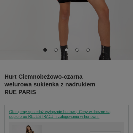
Hurt Ciemnobeżowo-czarna
welurowa sukienka z nadrukiem
RUE PARIS
Oferujemy sprzedaż wyłącznie hurtową. Ceny widoczne są
dopiero po REJESTRACJI i zalogowaniu w hurtowni.