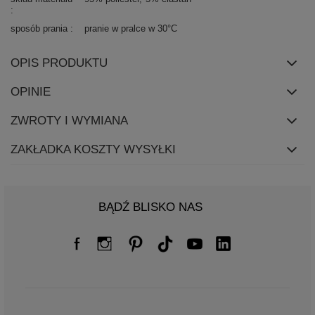
sposób prania
pranie w pralce w 30°C
OPIS PRODUKTU
OPINIE
ZWROTY I WYMIANA
ZAKŁADKA KOSZTY WYSYŁKI
BĄDŹ BLISKO NAS