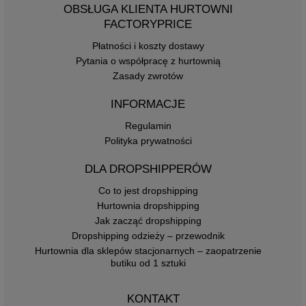
OBSŁUGA KLIENTA HURTOWNI
FACTORYPRICE
Płatności i koszty dostawy
Pytania o współpracę z hurtownią
Zasady zwrotów
INFORMACJE
Regulamin
Polityka prywatności
DLA DROPSHIPPERÓW
Co to jest dropshipping
Hurtownia dropshipping
Jak zacząć dropshipping
Dropshipping odzieży – przewodnik
Hurtownia dla sklepów stacjonarnych – zaopatrzenie
butiku od 1 sztuki
KONTAKT