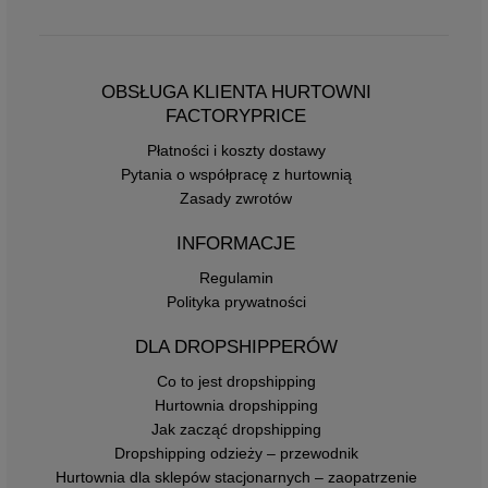
OBSŁUGA KLIENTA HURTOWNI
FACTORYPRICE
Płatności i koszty dostawy
Pytania o współpracę z hurtownią
Zasady zwrotów
INFORMACJE
Regulamin
Polityka prywatności
DLA DROPSHIPPERÓW
Co to jest dropshipping
Hurtownia dropshipping
Jak zacząć dropshipping
Dropshipping odzieży – przewodnik
Hurtownia dla sklepów stacjonarnych – zaopatrzenie