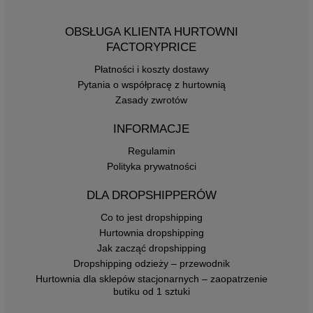
OBSŁUGA KLIENTA HURTOWNI
FACTORYPRICE
Płatności i koszty dostawy
Pytania o współpracę z hurtownią
Zasady zwrotów
INFORMACJE
Regulamin
Polityka prywatności
DLA DROPSHIPPERÓW
Co to jest dropshipping
Hurtownia dropshipping
Jak zacząć dropshipping
Dropshipping odzieży – przewodnik
Hurtownia dla sklepów stacjonarnych – zaopatrzenie
butiku od 1 sztuki