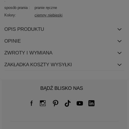
sposób prania
pranie ręczne
Kolory
ciemny niebieski
OPIS PRODUKTU
OPINIE
ZWROTY I WYMIANA
ZAKŁADKA KOSZTY WYSYŁKI
BĄDŹ BLISKO NAS