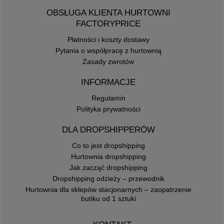
OBSŁUGA KLIENTA HURTOWNI
FACTORYPRICE
Płatności i koszty dostawy
Pytania o współpracę z hurtownią
Zasady zwrotów
INFORMACJE
Regulamin
Polityka prywatności
DLA DROPSHIPPERÓW
Co to jest dropshipping
Hurtownia dropshipping
Jak zacząć dropshipping
Dropshipping odzieży – przewodnik
Hurtownia dla sklepów stacjonarnych – zaopatrzenie
butiku od 1 sztuki