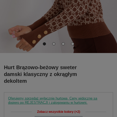
Hurt Brązowo-beżowy sweter
damski klasyczny z okrągłym
dekoltem
Oferujemy sprzedaż wyłącznie hurtową. Ceny widoczne są
dopiero po REJESTRACJI i zalogowaniu w hurtowni.
Zobacz wszystkie kolory (+2)