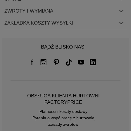
ZWROTY I WYMIANA
ZAKŁADKA KOSZTY WYSYŁKI
BĄDŹ BLISKO NAS
OBSŁUGA KLIENTA HURTOWNI
FACTORYPRICE
Płatności i koszty dostawy
Pytania o współpracę z hurtownią
Zasady zwrotów