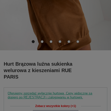
Hurt Brązowa luźna sukienka
welurowa z kieszeniami RUE
PARIS
Oferujemy sprzedaż wyłącznie hurtową. Ceny widoczne są
dopiero po REJESTRACJI i zalogowaniu w hurtowni.
Zobacz wszystkie kolory (+1)