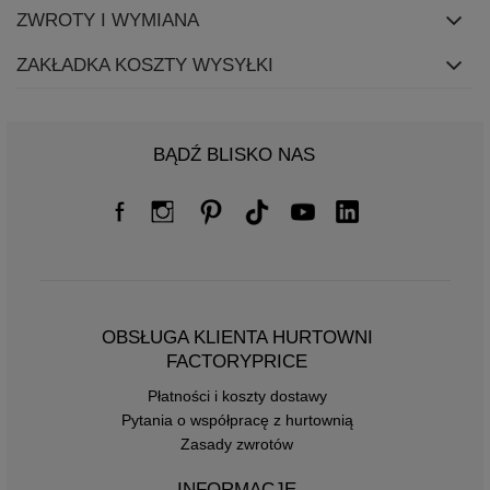
ZWROTY I WYMIANA
ZAKŁADKA KOSZTY WYSYŁKI
BĄDŹ BLISKO NAS
OBSŁUGA KLIENTA HURTOWNI
FACTORYPRICE
Płatności i koszty dostawy
Pytania o współpracę z hurtownią
Zasady zwrotów
INFORMACJE