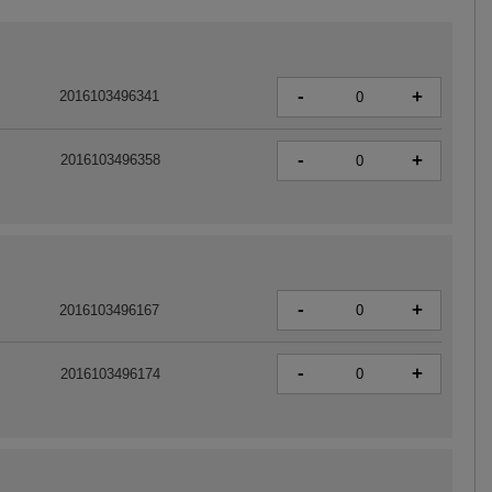
-
+
2016103496341
-
+
2016103496358
-
+
2016103496167
-
+
2016103496174