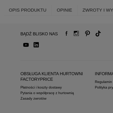
OPIS PRODUKTU
OPINIE
ZWROTY I W
BĄDŹ BLISKO NAS
OBSŁUGA KLIENTA HURTOWNI
INFORM
FACTORYPRICE
Regulamin
Płatności i koszty dostawy
Polityka pr
Pytania o współpracę z hurtownią
Zasady zwrotów