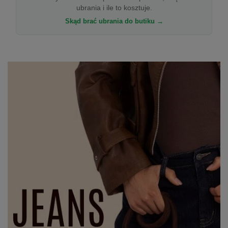
ubrania i ile to kosztuje.
Skąd brać ubrania do butiku →