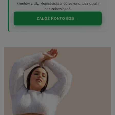
klientów z UE. Rejestracja w 60 sekund, bez opłat i
bez zobowiązań.
ZAŁÓŻ KONTO B2B →