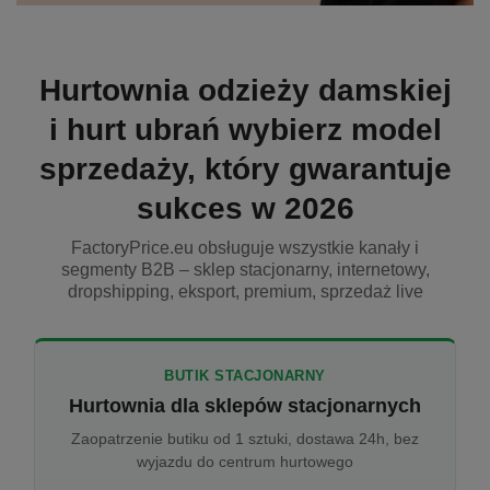
Hurtownia odzieży damskiej
i hurt ubrań wybierz model
sprzedaży, który gwarantuje
sukces w 2026
FactoryPrice.eu obsługuje wszystkie kanały i
segmenty B2B – sklep stacjonarny, internetowy,
dropshipping, eksport, premium, sprzedaż live
BUTIK STACJONARNY
Hurtownia dla sklepów stacjonarnych
Zaopatrzenie butiku od 1 sztuki, dostawa 24h, bez
wyjazdu do centrum hurtowego