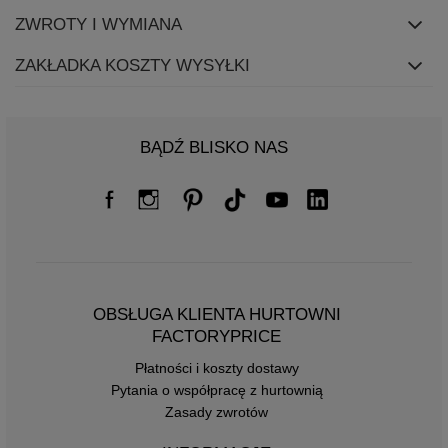
ZWROTY I WYMIANA
ZAKŁADKA KOSZTY WYSYŁKI
BĄDŹ BLISKO NAS
OBSŁUGA KLIENTA HURTOWNI
FACTORYPRICE
Płatności i koszty dostawy
Pytania o współpracę z hurtownią
Zasady zwrotów