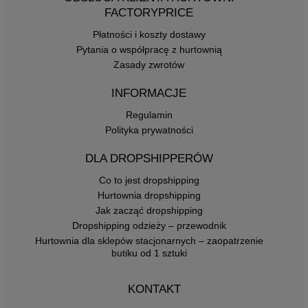
FACTORYPRICE
Płatności i koszty dostawy
Pytania o współpracę z hurtownią
Zasady zwrotów
INFORMACJE
Regulamin
Polityka prywatności
DLA DROPSHIPPERÓW
Co to jest dropshipping
Hurtownia dropshipping
Jak zacząć dropshipping
Dropshipping odzieży – przewodnik
Hurtownia dla sklepów stacjonarnych – zaopatrzenie
butiku od 1 sztuki
KONTAKT