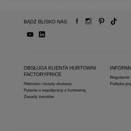
BĄDŹ BLISKO NAS
OBSŁUGA KLIENTA HURTOWNI
INFORM
FACTORYPRICE
Regulamin
Płatności i koszty dostawy
Polityka pr
Pytania o współpracę z hurtownią
Zasady zwrotów