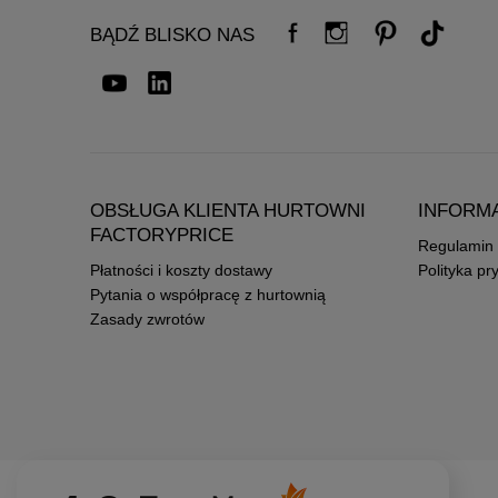
BĄDŹ BLISKO NAS
OBSŁUGA KLIENTA HURTOWNI
INFORM
FACTORYPRICE
Regulamin
Płatności i koszty dostawy
Polityka pr
Pytania o współpracę z hurtownią
Zasady zwrotów