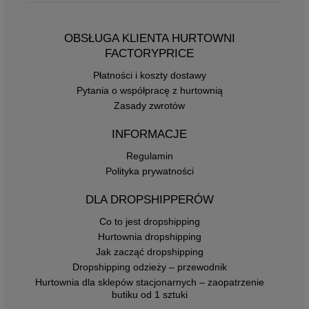
OBSŁUGA KLIENTA HURTOWNI
FACTORYPRICE
Płatności i koszty dostawy
Pytania o współpracę z hurtownią
Zasady zwrotów
INFORMACJE
Regulamin
Polityka prywatności
DLA DROPSHIPPERÓW
Co to jest dropshipping
Hurtownia dropshipping
Jak zacząć dropshipping
Dropshipping odzieży – przewodnik
Hurtownia dla sklepów stacjonarnych – zaopatrzenie
butiku od 1 sztuki