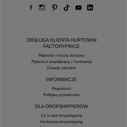
OBSŁUGA KLIENTA HURTOWNI
FACTORYPRICE
Płatności i koszty dostawy
Pytania o współpracę z hurtownią
Zasady zwrotów
INFORMACJE
Regulamin
Polityka prywatności
DLA DROPSHIPPERÓW
Co to jest dropshipping
Hurtownia dropshipping