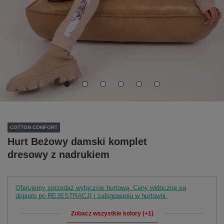
COTTON COMFORT
Hurt Beżowy damski komplet
dresowy z nadrukiem
Oferujemy sprzedaż wyłącznie hurtową. Ceny widoczne są
dopiero po REJESTRACJI i zalogowaniu w hurtowni.
Zobacz wszystkie kolory (+1)