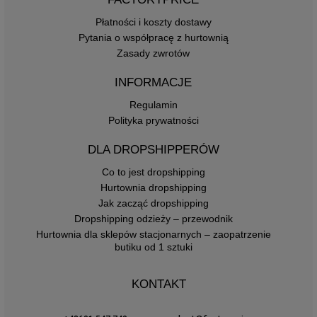
Płatności i koszty dostawy
Pytania o współpracę z hurtownią
Zasady zwrotów
INFORMACJE
Regulamin
Polityka prywatności
DLA DROPSHIPPERÓW
Co to jest dropshipping
Hurtownia dropshipping
Jak zacząć dropshipping
Dropshipping odzieży – przewodnik
Hurtownia dla sklepów stacjonarnych – zaopatrzenie
butiku od 1 sztuki
KONTAKT