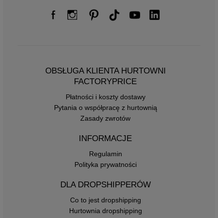
OBSŁUGA KLIENTA HURTOWNI
FACTORYPRICE
Płatności i koszty dostawy
Pytania o współpracę z hurtownią
Zasady zwrotów
INFORMACJE
Regulamin
Polityka prywatności
DLA DROPSHIPPERÓW
Co to jest dropshipping
Hurtownia dropshipping