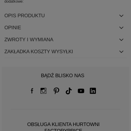
dodatkowe
OPIS PRODUKTU
OPINIE
ZWROTY I WYMIANA
ZAKŁADKA KOSZTY WYSYŁKI
BĄDŹ BLISKO NAS
OBSŁUGA KLIENTA HURTOWNI
FACTORYPRICE