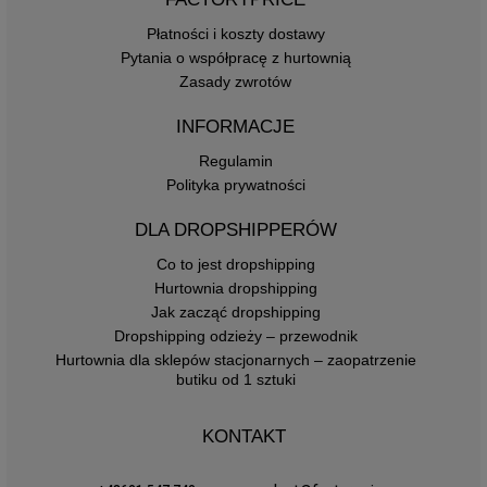
Płatności i koszty dostawy
Pytania o współpracę z hurtownią
Zasady zwrotów
INFORMACJE
Regulamin
Polityka prywatności
DLA DROPSHIPPERÓW
Co to jest dropshipping
Hurtownia dropshipping
Jak zacząć dropshipping
Dropshipping odzieży – przewodnik
Hurtownia dla sklepów stacjonarnych – zaopatrzenie
butiku od 1 sztuki
KONTAKT