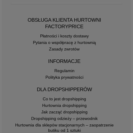
OBSŁUGA KLIENTA HURTOWNI
FACTORYPRICE
Płatności i koszty dostawy
Pytania o współpracę z hurtownią
Zasady zwrotów
INFORMACJE
Regulamin
Polityka prywatności
DLA DROPSHIPPERÓW
Co to jest dropshipping
Hurtownia dropshipping
Jak zacząć dropshipping
Dropshipping odzieży – przewodnik
Hurtownia dla sklepów stacjonarnych – zaopatrzenie
butiku od 1 sztuki