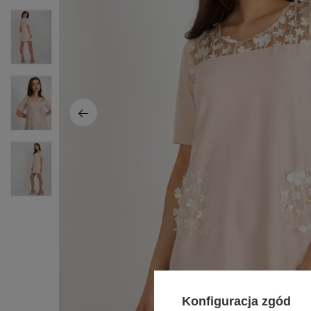
Konfiguracja zgód