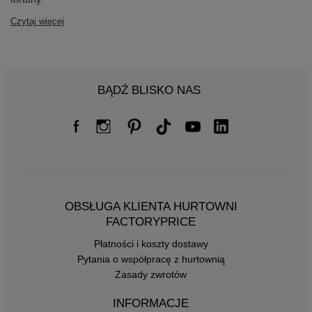
Czytaj więcej
BĄDŹ BLISKO NAS
OBSŁUGA KLIENTA HURTOWNI
FACTORYPRICE
Płatności i koszty dostawy
Pytania o współpracę z hurtownią
Zasady zwrotów
INFORMACJE