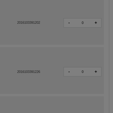
-
+
2016103391202
-
+
2016103391226