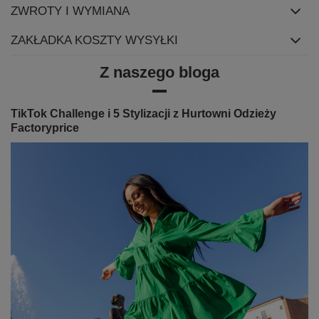
ZWROTY I WYMIANA
ZAKŁADKA KOSZTY WYSYŁKI
Z naszego bloga
TikTok Challenge i 5 Stylizacji z Hurtowni Odzieży
Factoryprice