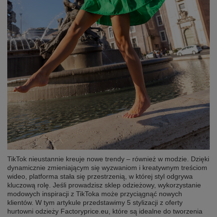
TikTok nieustannie kreuje nowe trendy – również w modzie. Dzięki
dynamicznie zmieniającym się wyzwaniom i kreatywnym treściom
wideo, platforma stała się przestrzenią, w której styl odgrywa
kluczową rolę. Jeśli prowadzisz sklep odzieżowy, wykorzystanie
modowych inspiracji z TikToka może przyciągnąć nowych
klientów. W tym artykule przedstawimy 5 stylizacji z oferty
hurtowni odzieży Factoryprice.eu, które są idealne do tworzenia