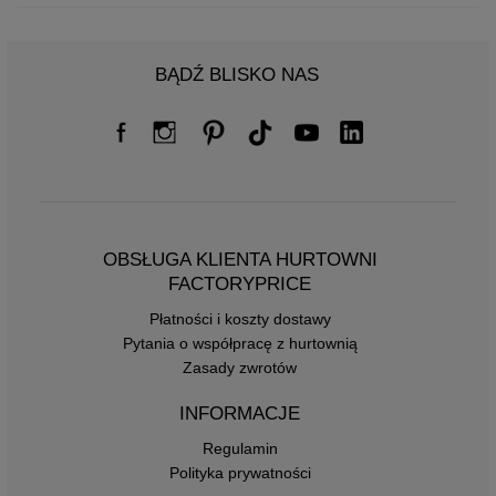
BĄDŹ BLISKO NAS
OBSŁUGA KLIENTA HURTOWNI
FACTORYPRICE
Płatności i koszty dostawy
Pytania o współpracę z hurtownią
Zasady zwrotów
INFORMACJE
Regulamin
Polityka prywatności