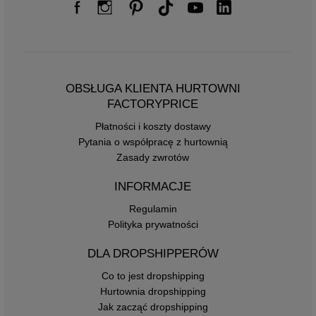
OBSŁUGA KLIENTA HURTOWNI
FACTORYPRICE
Płatności i koszty dostawy
Pytania o współpracę z hurtownią
Zasady zwrotów
INFORMACJE
Regulamin
Polityka prywatności
DLA DROPSHIPPERÓW
Co to jest dropshipping
Hurtownia dropshipping
Jak zacząć dropshipping