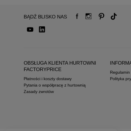
BĄDŹ BLISKO NAS
OBSŁUGA KLIENTA HURTOWNI
INFORM
FACTORYPRICE
Regulamin
Płatności i koszty dostawy
Polityka pr
Pytania o współpracę z hurtownią
Zasady zwrotów