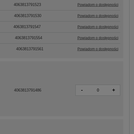
4063813791523
Powiadom o dostępności
4063813791530
Powiadom o dostępności
4063813791547
Powiadom o dostępności
4063813791554
Powiadom o dostępności
4063813791561
Powiadom o dostępności
-
+
4063813791486