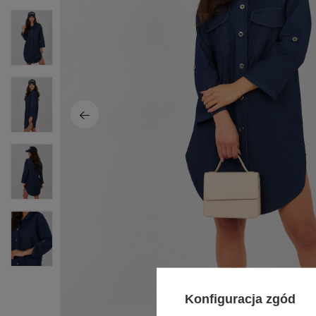
Konfiguracja zgód