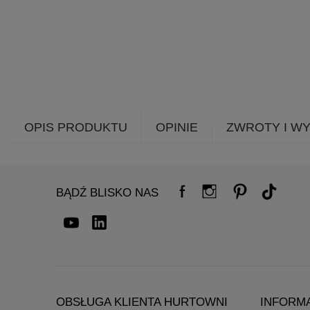
OPIS PRODUKTU
OPINIE
ZWROTY I W
BĄDŹ BLISKO NAS
OBSŁUGA KLIENTA HURTOWNI
INFORM