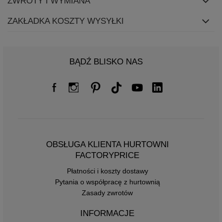
ZWROTY I WYMIANA
ZAKŁADKA KOSZTY WYSYŁKI
BĄDŹ BLISKO NAS
OBSŁUGA KLIENTA HURTOWNI
FACTORYPRICE
Płatności i koszty dostawy
Pytania o współpracę z hurtownią
Zasady zwrotów
INFORMACJE