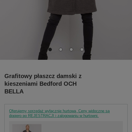
Grafitowy płaszcz damski z
kieszeniami Bedford OCH
BELLA
Oferujemy sprzedaż wyłącznie hurtową. Ceny widoczne są
dopiero po REJESTRACJI i zalogowaniu w hurtowni.