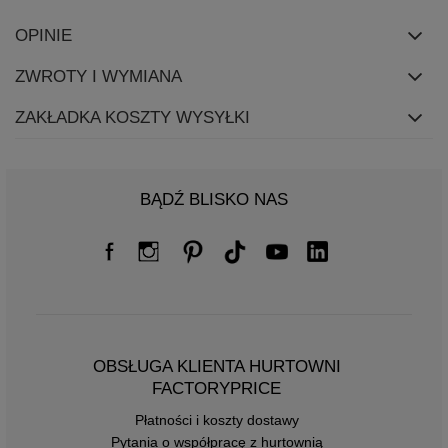
OPINIE
ZWROTY I WYMIANA
ZAKŁADKA KOSZTY WYSYŁKI
BĄDŹ BLISKO NAS
OBSŁUGA KLIENTA HURTOWNI
FACTORYPRICE
Płatności i koszty dostawy
Pytania o współpracę z hurtownią