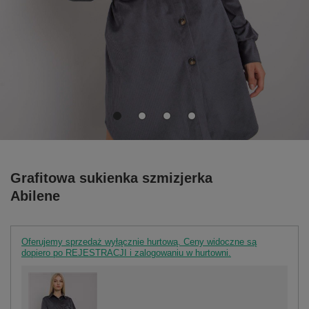
Grafitowa sukienka szmizjerka
Abilene
Oferujemy sprzedaż wyłącznie hurtową. Ceny widoczne są
dopiero po REJESTRACJI i zalogowaniu w hurtowni.