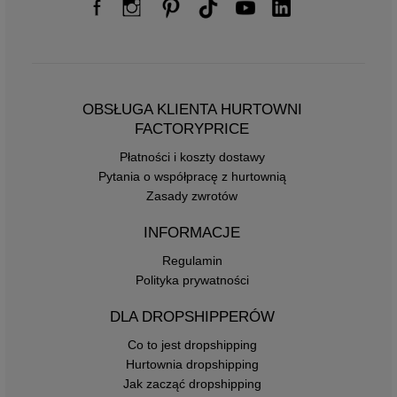
OBSŁUGA KLIENTA HURTOWNI
FACTORYPRICE
Płatności i koszty dostawy
Pytania o współpracę z hurtownią
Zasady zwrotów
INFORMACJE
Regulamin
Polityka prywatności
DLA DROPSHIPPERÓW
Co to jest dropshipping
Hurtownia dropshipping
Jak zacząć dropshipping