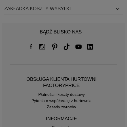
ZAKŁADKA KOSZTY WYSYŁKI
BĄDŹ BLISKO NAS
OBSŁUGA KLIENTA HURTOWNI
FACTORYPRICE
Płatności i koszty dostawy
Pytania o współpracę z hurtownią
Zasady zwrotów
INFORMACJE