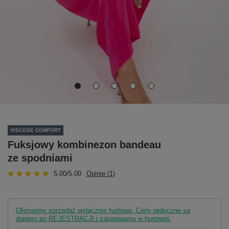
VISCOSE COMFORT
Fuksjowy kombinezon bandeau
ze spodniami
5.00/5.00
Opinie (1)
Oferujemy sprzedaż wyłącznie hurtową. Ceny widoczne są
dopiero po REJESTRACJI i zalogowaniu w hurtowni.