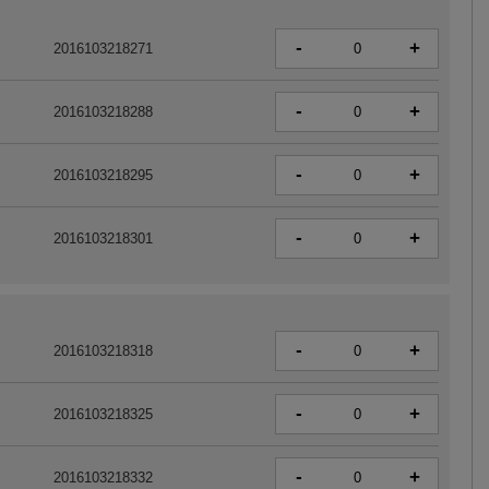
-
+
2016103218271
-
+
2016103218288
-
+
2016103218295
-
+
2016103218301
-
+
2016103218318
-
+
2016103218325
-
+
2016103218332