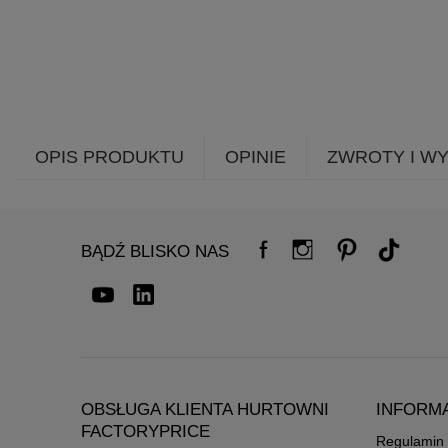
OPIS PRODUKTU
OPINIE
ZWROTY I W
BĄDŹ BLISKO NAS
OBSŁUGA KLIENTA HURTOWNI
INFORM
FACTORYPRICE
Regulamin