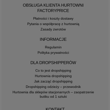
OBSŁUGA KLIENTA HURTOWNI
FACTORYPRICE
Płatności i koszty dostawy
Pytania o współpracę z hurtownią
Zasady zwrotów
INFORMACJE
Regulamin
Polityka prywatności
DLA DROPSHIPPERÓW
Co to jest dropshipping
Hurtownia dropshipping
Jak zacząć dropshipping
Dropshipping odzieży – przewodnik
Hurtownia dla sklepów stacjonarnych – zaopatrzenie
butiku od 1 sztuki
KONTAKT