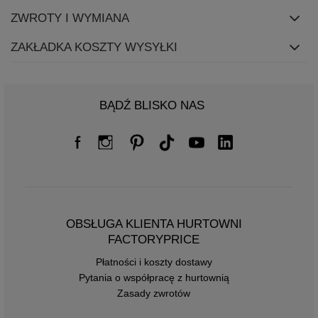
ZWROTY I WYMIANA
ZAKŁADKA KOSZTY WYSYŁKI
BĄDŹ BLISKO NAS
OBSŁUGA KLIENTA HURTOWNI
FACTORYPRICE
Płatności i koszty dostawy
Pytania o współpracę z hurtownią
Zasady zwrotów