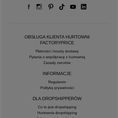
OBSŁUGA KLIENTA HURTOWNI
FACTORYPRICE
Płatności i koszty dostawy
Pytania o współpracę z hurtownią
Zasady zwrotów
INFORMACJE
Regulamin
Polityka prywatności
DLA DROPSHIPPERÓW
Co to jest dropshipping
Hurtownia dropshipping