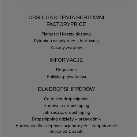
OBSŁUGA KLIENTA HURTOWNI
FACTORYPRICE
Płatności i koszty dostawy
Pytania o współpracę z hurtownią
Zasady zwrotów
INFORMACJE
Regulamin
Polityka prywatności
DLA DROPSHIPPERÓW
Co to jest dropshipping
Hurtownia dropshipping
Jak zacząć dropshipping
Dropshipping odzieży – przewodnik
Hurtownia dla sklepów stacjonarnych – zaopatrzenie
butiku od 1 sztuki