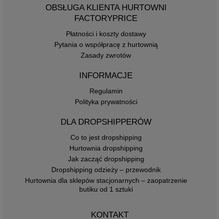
OBSŁUGA KLIENTA HURTOWNI
FACTORYPRICE
Płatności i koszty dostawy
Pytania o współpracę z hurtownią
Zasady zwrotów
INFORMACJE
Regulamin
Polityka prywatności
DLA DROPSHIPPERÓW
Co to jest dropshipping
Hurtownia dropshipping
Jak zacząć dropshipping
Dropshipping odzieży – przewodnik
Hurtownia dla sklepów stacjonarnych – zaopatrzenie
butiku od 1 sztuki
KONTAKT