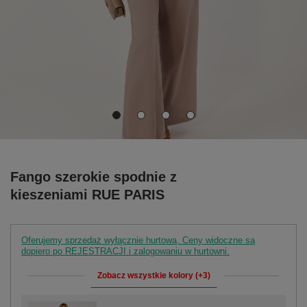
Fango szerokie spodnie z
kieszeniami RUE PARIS
Oferujemy sprzedaż wyłącznie hurtową. Ceny widoczne są
dopiero po REJESTRACJI i zalogowaniu w hurtowni.
Zobacz wszystkie kolory (+3)