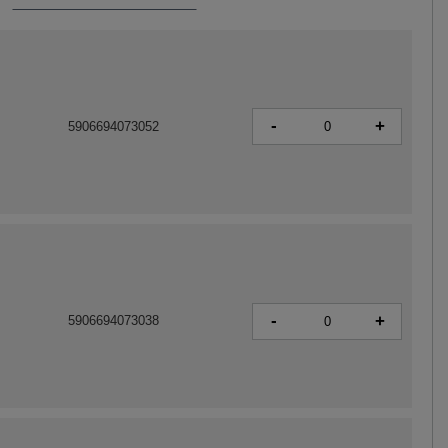
-
+
5906694073052
-
+
5906694073038