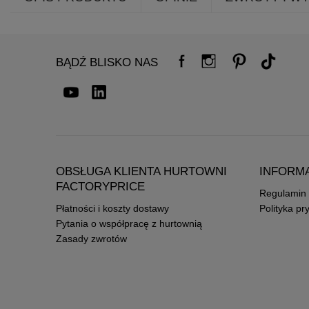
BĄDŹ BLISKO NAS
OBSŁUGA KLIENTA HURTOWNI
INFORM
FACTORYPRICE
Regulamin
Płatności i koszty dostawy
Polityka pr
Pytania o współpracę z hurtownią
Zasady zwrotów