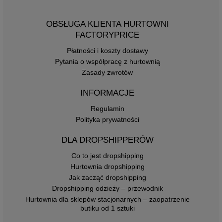
OBSŁUGA KLIENTA HURTOWNI
FACTORYPRICE
Płatności i koszty dostawy
Pytania o współpracę z hurtownią
Zasady zwrotów
INFORMACJE
Regulamin
Polityka prywatności
DLA DROPSHIPPERÓW
Co to jest dropshipping
Hurtownia dropshipping
Jak zacząć dropshipping
Dropshipping odzieży – przewodnik
Hurtownia dla sklepów stacjonarnych – zaopatrzenie
butiku od 1 sztuki