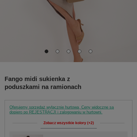
Fango midi sukienka z
poduszkami na ramionach
Oferujemy sprzedaż wyłącznie hurtową. Ceny widoczne są
dopiero po REJESTRACJI i zalogowaniu w hurtowni.
Zobacz wszystkie kolory (+2)