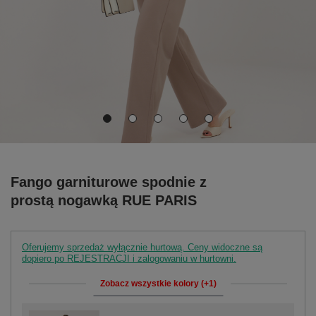
Fango garniturowe spodnie z
prostą nogawką RUE PARIS
Oferujemy sprzedaż wyłącznie hurtową. Ceny widoczne są
dopiero po REJESTRACJI i zalogowaniu w hurtowni.
Zobacz wszystkie kolory (+1)