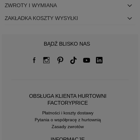
ZWROTY I WYMIANA
ZAKŁADKA KOSZTY WYSYŁKI
BĄDŹ BLISKO NAS
OBSŁUGA KLIENTA HURTOWNI
FACTORYPRICE
Płatności i koszty dostawy
Pytania o współpracę z hurtownią
Zasady zwrotów
INFORMACJE