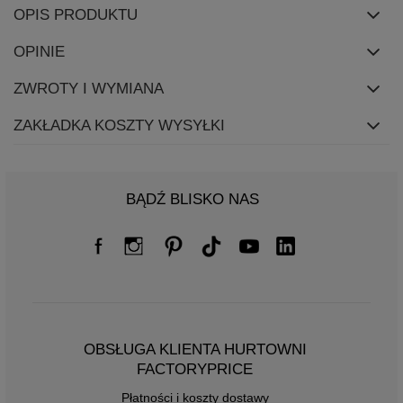
OPIS PRODUKTU
OPINIE
ZWROTY I WYMIANA
ZAKŁADKA KOSZTY WYSYŁKI
BĄDŹ BLISKO NAS
OBSŁUGA KLIENTA HURTOWNI
FACTORYPRICE
Płatności i koszty dostawy