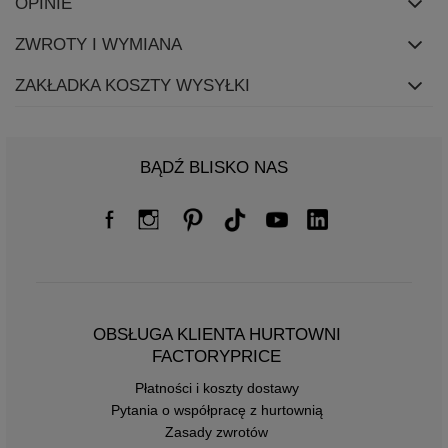
OPINIE
ZWROTY I WYMIANA
ZAKŁADKA KOSZTY WYSYŁKI
BĄDŹ BLISKO NAS
OBSŁUGA KLIENTA HURTOWNI
FACTORYPRICE
Płatności i koszty dostawy
Pytania o współpracę z hurtownią
Zasady zwrotów