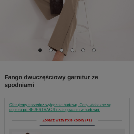
Fango dwuczęściowy garnitur ze
spodniami
Oferujemy sprzedaż wyłącznie hurtową. Ceny widoczne są
dopiero po REJESTRACJI i zalogowaniu w hurtowni.
Zobacz wszystkie kolory (+1)