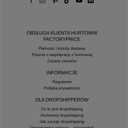
OBSŁUGA KLIENTA HURTOWNI
FACTORYPRICE
Płatności i koszty dostawy
Pytania o współpracę z hurtownią
Zasady zwrotów
INFORMACJE
Regulamin
Polityka prywatności
DLA DROPSHIPPERÓW
Co to jest dropshipping
Hurtownia dropshipping
Jak zacząć dropshipping
Dropshipping odzieży – przewodnik